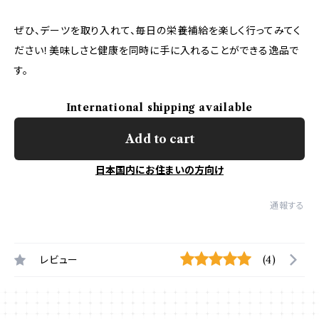
ぜひ、デーツを取り入れて、毎日の栄養補給を楽しく行ってみてく
ださい！美味しさと健康を同時に手に入れることができる逸品で
す。
International shipping available
Add to cart
日本国内にお住まいの方向け
通報する
レビュー
(4)