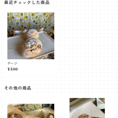
最近チェックした商品
デーツ
¥500
その他の商品