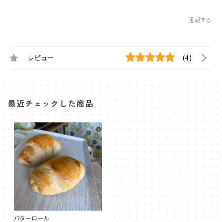
通報する
レビュー
(4)
最近チェックした商品
バターロール