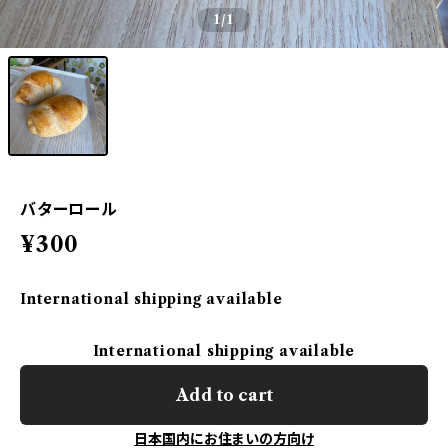
1
/1
バターロール
¥300
International shipping available
International shipping available
Add to cart
日本国内にお住まいの方向け