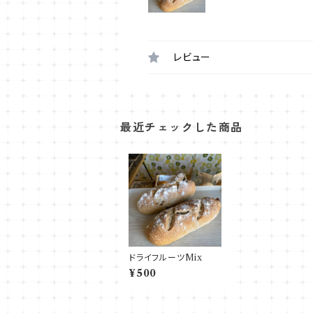
レビュー
最近チェックした商品
ドライフルーツMix
¥500