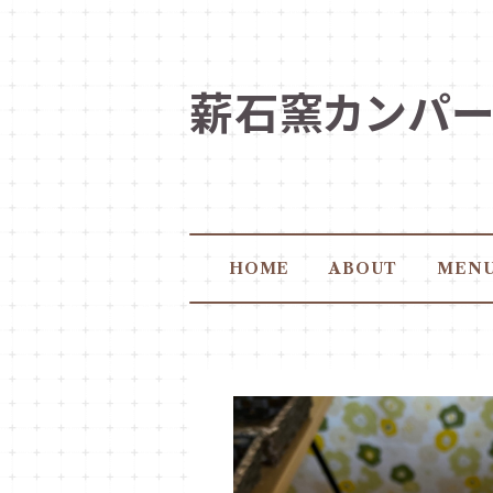
薪石窯カンパーニ
HOME
ABOUT
MEN